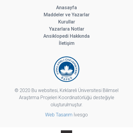
Anasayfa
Maddeler ve Yazarlar
Kurullar
Yazarlara Notlar
Ansiklopedi Hakkında
İletişim
© 2020 Bu websitesi, Kırklareli Üniversitesi Bilimsel
Araştırma Projeleri Koordinatörlüğü desteğiyle
oluşturulmuştur.
Web Tasarım
İvesgo