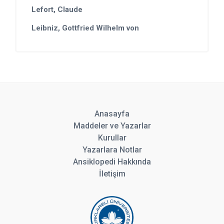
Lefort, Claude
Leibniz, Gottfried Wilhelm von
Anasayfa
Maddeler ve Yazarlar
Kurullar
Yazarlara Notlar
Ansiklopedi Hakkında
İletişim