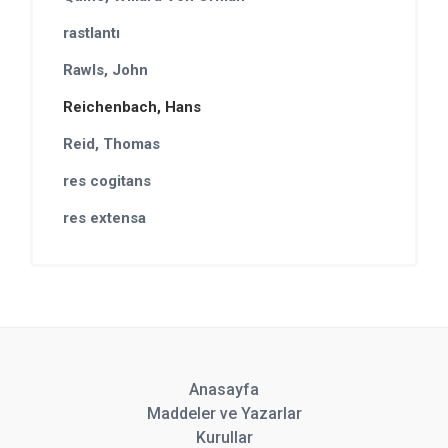
rastlantı
Rawls, John
Reichenbach, Hans
Reid, Thomas
res cogitans
res extensa
Anasayfa
Maddeler ve Yazarlar
Kurullar