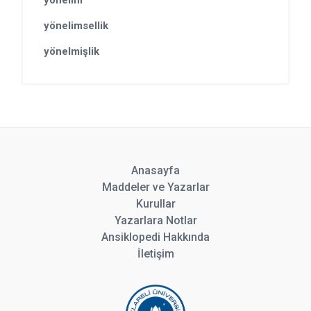
yönelimsellik
yönelmişlik
Anasayfa
Maddeler ve Yazarlar
Kurullar
Yazarlara Notlar
Ansiklopedi Hakkında
İletişim